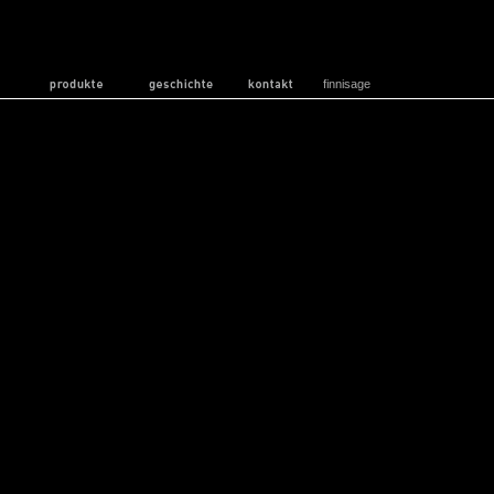
finnisage